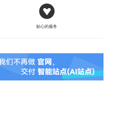
贴心的服务