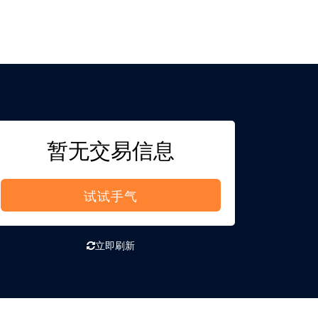
暂无交易信息
试试手气
立即刷新