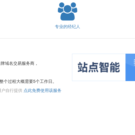
专业的经纪人
老牌域名交易服务商，
整个过程大概需要5个工作日。
用户自行提供
点此免费使用该服务